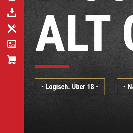
ALT
-
Logisch. Über 18
-
-
N