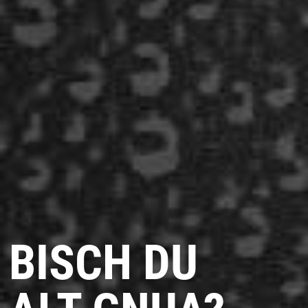
BISCH DU